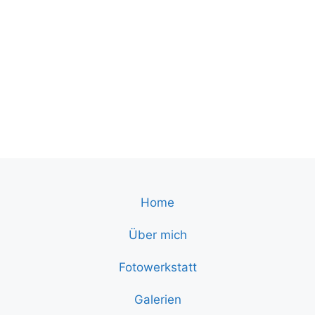
Home
Über mich
Fotowerkstatt
Galerien