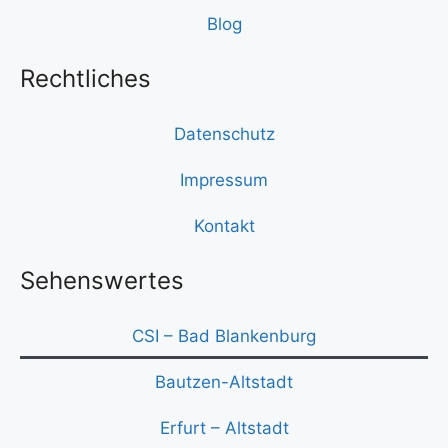
Blog
Rechtliches
Datenschutz
Impressum
Kontakt
Sehenswertes
CSI – Bad Blankenburg
Bautzen-Altstadt
Erfurt – Altstadt