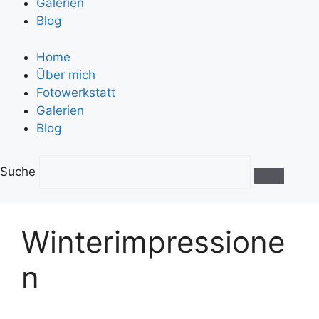
Galerien
Blog
Home
Über mich
Fotowerkstatt
Galerien
Blog
Suche
Winterimpressione
n