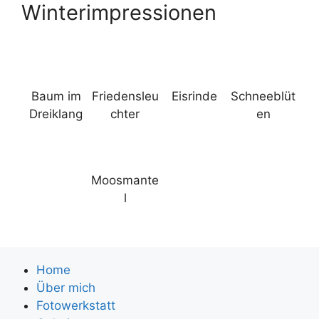
Winterimpressionen
Baum im
Friedensleu
Eisrinde
Schneeblüt
Dreiklang
chter
en
Moosmante
l
Home
Über mich
Fotowerkstatt