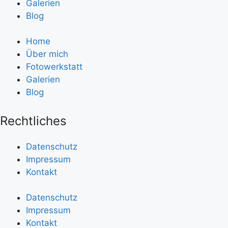
Galerien
Blog
Home
Über mich
Fotowerkstatt
Galerien
Blog
Rechtliches
Datenschutz
Impressum
Kontakt
Datenschutz
Impressum
Kontakt